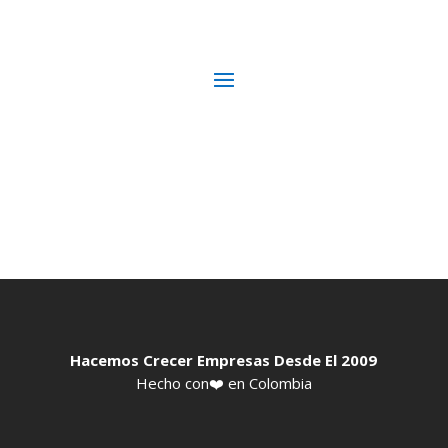
Hacemos Crecer Empresas Desde El 2009
Hecho con❤️ en Colombia