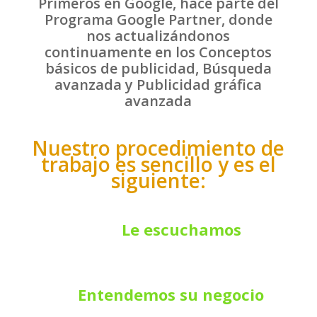
Primeros en Google, hace parte del
Programa Google Partner, donde
nos actualizándonos
continuamente en los Conceptos
básicos de publicidad, Búsqueda
avanzada y Publicidad gráfica
avanzada
Nuestro procedimiento de
trabajo es sencillo y es el
siguiente:
Le escuchamos
Entendemos su negocio