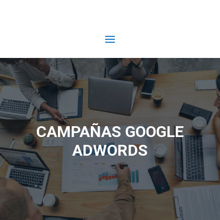
CAMPAÑAS GOOGLE
ADWORDS