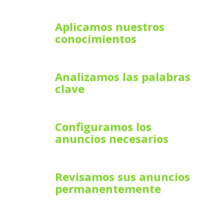
Aplicamos nuestros
conocimientos
Analizamos las palabras
clave
Configuramos los
anuncios necesarios
Revisamos sus anuncios
permanentemente