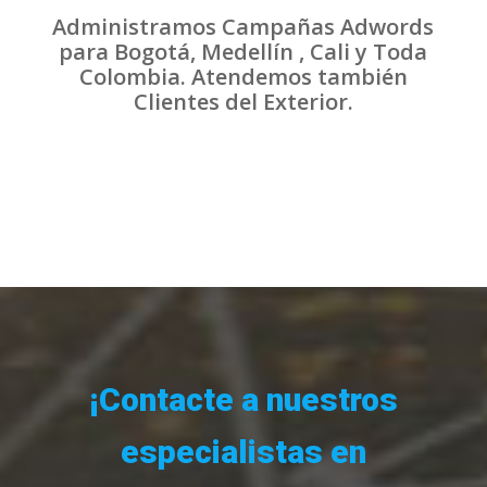
Administramos Campañas Adwords
para Bogotá, Medellín , Cali y Toda
Colombia. Atendemos también
Clientes del Exterior.
¡Contacte a nuestros
especialistas en