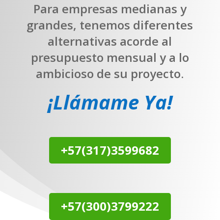
Para empresas medianas y
grandes, tenemos diferentes
alternativas acorde al
presupuesto mensual y a lo
ambicioso de su proyecto.
¡Llámame Ya!
+57(317)3599682
+57(300)3799222