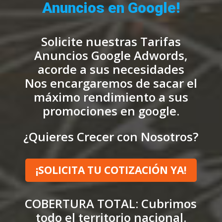
Anuncios en Google!
Solicite nuestras Tarifas
Anuncios Google Adwords,
acorde a sus necesidades
Nos encargaremos de sacar el
máximo rendimiento a sus
promociones en google.
¿Quieres Crecer con Nosotros?
¡SOLICITA TU COTIZACIÓN YA!
COBERTURA TOTAL:
Cubrimos
todo el territorio nacional.