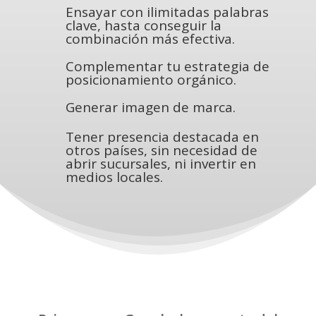
Ensayar con ilimitadas palabras
clave, hasta conseguir la
combinación más efectiva.
Complementar tu estrategia de
posicionamiento orgánico.
Generar imagen de marca.
Tener presencia destacada en
otros países, sin necesidad de
abrir sucursales, ni invertir en
medios locales.