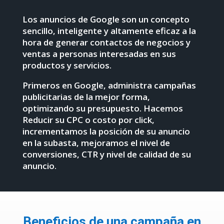
Los anuncios de Google son un concepto
sencillo, inteligente y altamente eficaz a la
hora de generar contactos de negocios y
ventas a personas interesadas en sus
productos y servicios.
Primeros en Google
, administra campañas
publicitarias de la mejor forma,
optimizando su presupuesto. Hacemos
Reducir su CPC o costo por click,
incrementamos la posición de su anuncio
en la subasta, mejoramos el nivel de
conversiones, CTR y nivel de calidad de su
anuncio.
Beneficios de una campaña en