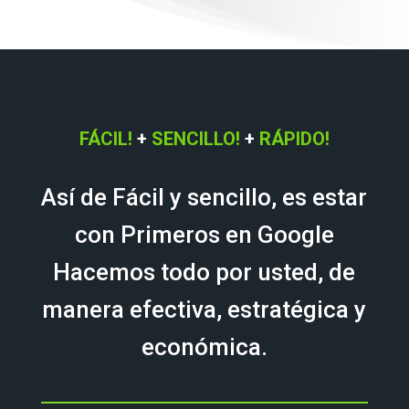
FÁCIL!
+
SENCILLO!
+
RÁPIDO!
Así de Fácil y sencillo, es estar
con Primeros en Google
Hacemos todo por usted, de
manera efectiva, estratégica y
económica.