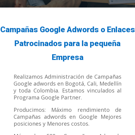
Campañas Google Adwords o Enlaces
Patrocinados para la pequeña
Empresa
Realizamos Administración de Campañas
Google adwords en Bogotá, Cali, Medellín
y toda Colombia. Estamos vinculados al
Programa Google Partner.
Producimos: Máximo rendimiento de
Campañas adwords en Google Mejores
posiciones y Menores costos.