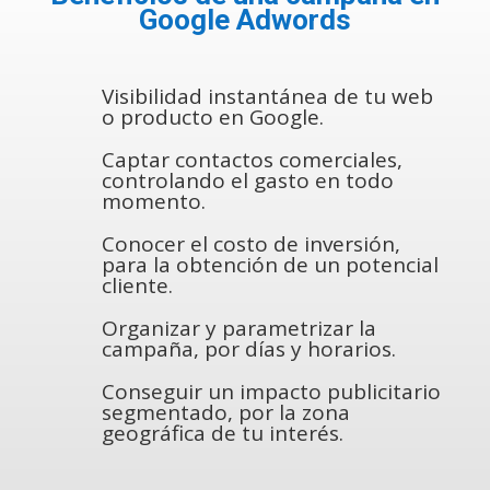
Google Adwords
Visibilidad instantánea de tu web
o producto en Google.
Captar contactos comerciales,
controlando el gasto en todo
momento.
Conocer el costo de inversión,
para la obtención de un potencial
cliente.
Organizar y parametrizar la
campaña, por días y horarios.
Conseguir un impacto publicitario
segmentado, por la zona
geográfica de tu interés.