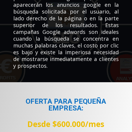
aparecerán los anuncios google en la
búsqueda solicitada por el usuario, al
lado derecho de la página o en la parte
superior de los resultados. Estas
campañas Google adwords son ideales
cuando la búsqueda se concentra en
muchas palabras claves, el costo por clic
es bajo y existe la imperiosa necesidad
de mostrarse inmediatamente a clientes
y prospectos.
OFERTA PARA PEQUEÑA
EMPRESA:
Desde $600.000/mes