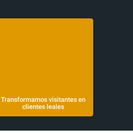
Transformamos visitantes en
clientes leales