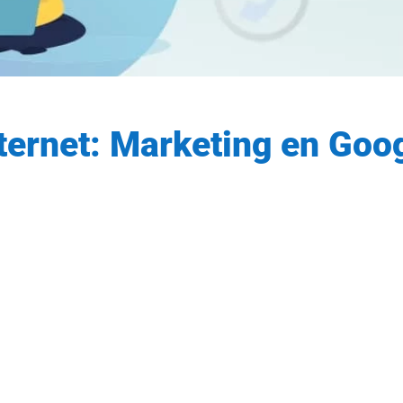
nternet: Marketing en Goo