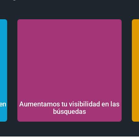
en
Aumentamos tu visibilidad en las
búsquedas