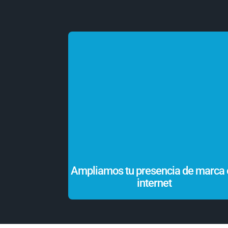
Ampliamos tu presencia de marca 
internet