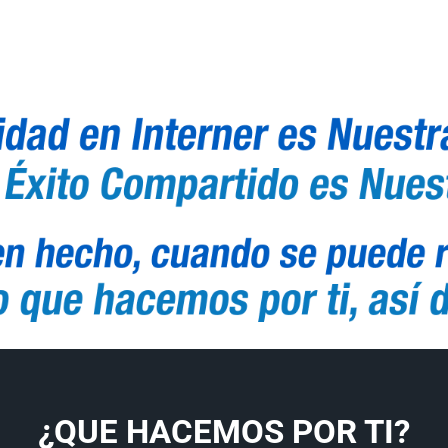
¿QUE HACEMOS POR TI?