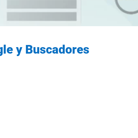
gle y Buscadores