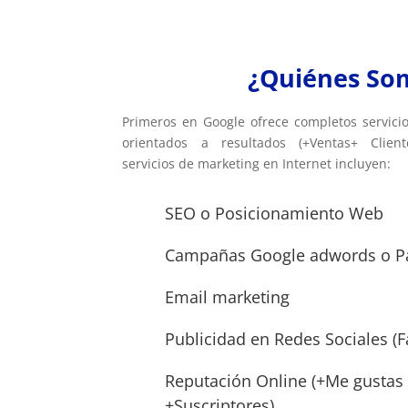
¿Quiénes So
Primeros en Google ofrece completos servic
orientados a resultados (+Ventas+ Client
servicios de marketing en Internet incluyen:
SEO o Posicionamiento Web
Campañas Google adwords o Pa
Email marketing
Publicidad en Redes Sociales (
Reputación Online (+Me gustas
+Suscriptores)