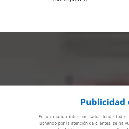
Publicidad
En un mundo interconectado, donde todos l
luchando por la atención de clientes, se ha vu