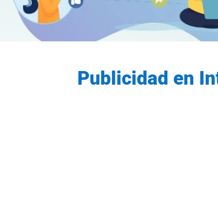
Publicidad en I